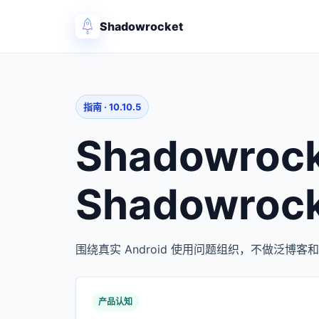
Shadowrocket
指南 · 10.10.5
Shadowroc
Shadowrock
围绕真实 Android 使用问题组织，不做泛博
产品认知