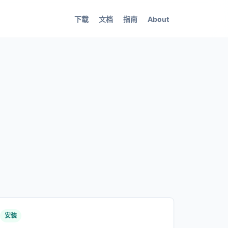
下载
文档
指南
About
安装