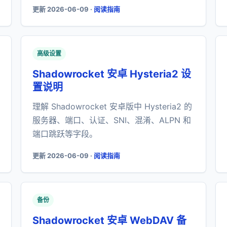
更新 2026-06-09 ·
阅读指南
高级设置
Shadowrocket 安卓 Hysteria2 设
置说明
理解 Shadowrocket 安卓版中 Hysteria2 的
服务器、端口、认证、SNI、混淆、ALPN 和
端口跳跃等字段。
更新 2026-06-09 ·
阅读指南
备份
Shadowrocket 安卓 WebDAV 备