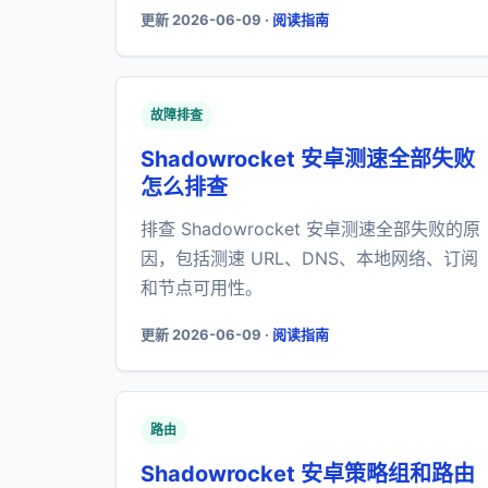
更新 2026-06-09 ·
阅读指南
故障排查
Shadowrocket 安卓测速全部失败
怎么排查
排查 Shadowrocket 安卓测速全部失败的原
因，包括测速 URL、DNS、本地网络、订阅
和节点可用性。
更新 2026-06-09 ·
阅读指南
路由
Shadowrocket 安卓策略组和路由