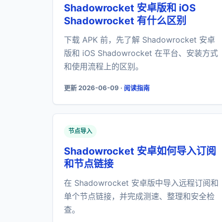
Shadowrocket 安卓版和 iOS
Shadowrocket 有什么区别
下载 APK 前，先了解 Shadowrocket 安卓
版和 iOS Shadowrocket 在平台、安装方式
和使用流程上的区别。
更新 2026-06-09 ·
阅读指南
节点导入
Shadowrocket 安卓如何导入订阅
和节点链接
在 Shadowrocket 安卓版中导入远程订阅和
单个节点链接，并完成测速、整理和安全检
查。