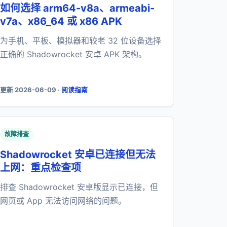
如何选择 arm64-v8a、armeabi-
v7a、x86_64 或 x86 APK
为手机、平板、模拟器和较老 32 位设备选择
正确的 Shadowrocket 安卓 APK 架构。
更新 2026-06-09 ·
阅读指南
故障排查
Shadowrocket 安卓已连接但无法
上网：重点检查项
排查 Shadowrocket 安卓版显示已连接，但
网页或 App 无法访问网络的问题。