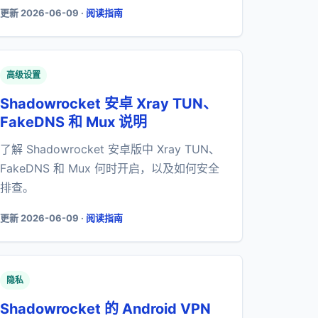
更新 2026-06-09 ·
阅读指南
高级设置
Shadowrocket 安卓 Xray TUN、
FakeDNS 和 Mux 说明
了解 Shadowrocket 安卓版中 Xray TUN、
FakeDNS 和 Mux 何时开启，以及如何安全
排查。
更新 2026-06-09 ·
阅读指南
隐私
Shadowrocket 的 Android VPN