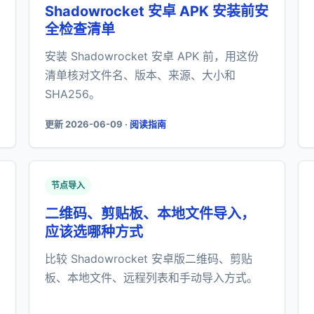
Shadowrocket 安卓 APK 安装前安
全检查清单
安装 Shadowrocket 安卓 APK 前，用这份
清单核对文件名、版本、来源、大小和
SHA256。
更新 2026-06-09 ·
阅读指南
节点导入
二维码、剪贴板、本地文件导入，
应该选哪种方式
比较 Shadowrocket 安卓版二维码、剪贴
板、本地文件、远程列表和手动导入方式。