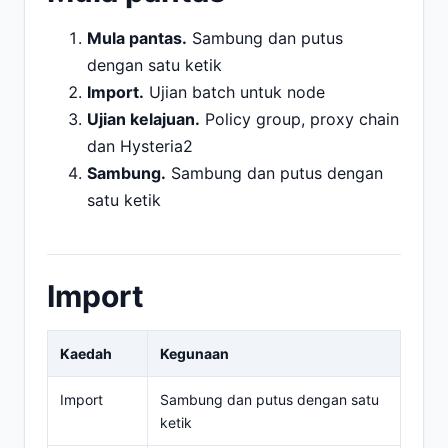
Mula pantas.
Sambung dan putus
dengan satu ketik
Import.
Ujian batch untuk node
Ujian kelajuan.
Policy group, proxy chain
dan Hysteria2
Sambung.
Sambung dan putus dengan
satu ketik
Import
Kaedah
Kegunaan
Import
Sambung dan putus dengan satu
ketik