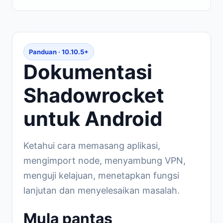
Panduan · 10.10.5+
Dokumentasi
Shadowrocket
untuk Android
Ketahui cara memasang aplikasi,
mengimport node, menyambung VPN,
menguji kelajuan, menetapkan fungsi
lanjutan dan menyelesaikan masalah.
Mula pantas