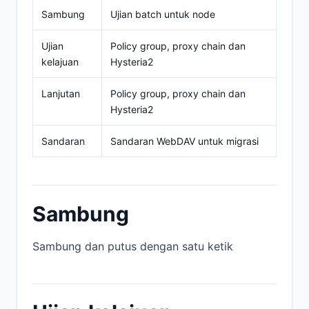
Sambung
Ujian batch untuk node
Ujian
Policy group, proxy chain dan
kelajuan
Hysteria2
Lanjutan
Policy group, proxy chain dan
Hysteria2
Sandaran
Sandaran WebDAV untuk migrasi
Sambung
Sambung dan putus dengan satu ketik