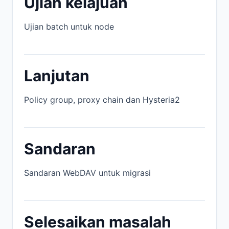
Ujian kelajuan
Ujian batch untuk node
Lanjutan
Policy group, proxy chain dan Hysteria2
Sandaran
Sandaran WebDAV untuk migrasi
Selesaikan masalah