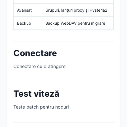
Avansat
Grupuri, lanțuri proxy și Hysteria2
Backup
Backup WebDAV pentru migrare
Conectare
Conectare cu o atingere
Test viteză
Teste batch pentru noduri