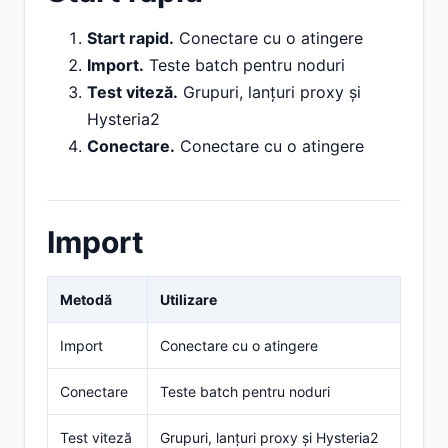
Start rapid.
Conectare cu o atingere
Import.
Teste batch pentru noduri
Test viteză.
Grupuri, lanțuri proxy și
Hysteria2
Conectare.
Conectare cu o atingere
Import
Metodă
Utilizare
Import
Conectare cu o atingere
Conectare
Teste batch pentru noduri
Test viteză
Grupuri, lanțuri proxy și Hysteria2