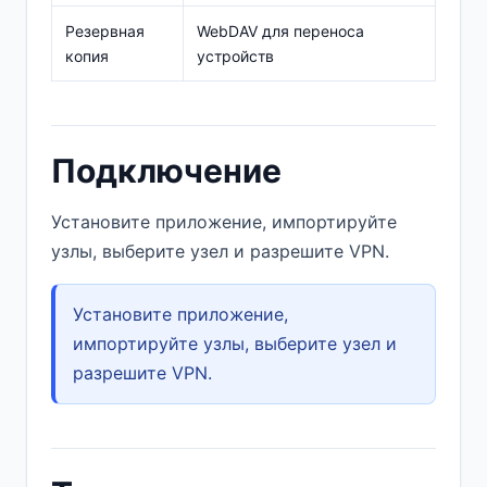
Резервная
WebDAV для переноса
копия
устройств
Подключение
Установите приложение, импортируйте
узлы, выберите узел и разрешите VPN.
Установите приложение,
импортируйте узлы, выберите узел и
разрешите VPN.