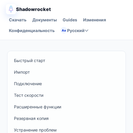
Shadowrocket
Скачать
Документы
Guides
Изменения
Конфиденциальность
Русский
Aa
Быстрый старт
Импорт
Подключение
Тест скорости
Расширенные функции
Резервная копия
Устранение проблем