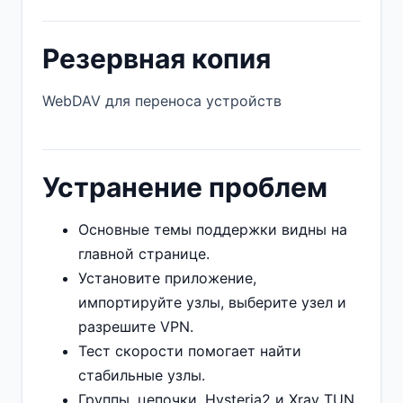
Резервная копия
WebDAV для переноса устройств
Устранение проблем
Основные темы поддержки видны на
главной странице.
Установите приложение,
импортируйте узлы, выберите узел и
разрешите VPN.
Тест скорости помогает найти
стабильные узлы.
Группы, цепочки, Hysteria2 и Xray TUN