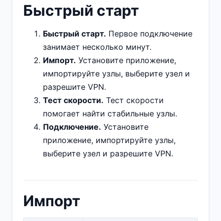
Быстрый старт
Быстрый старт.
Первое подключение
занимает несколько минут.
Импорт.
Установите приложение,
импортируйте узлы, выберите узел и
разрешите VPN.
Тест скорости.
Тест скорости
помогает найти стабильные узлы.
Подключение.
Установите
приложение, импортируйте узлы,
выберите узел и разрешите VPN.
Импорт