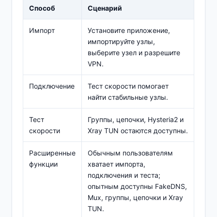
Способ
Сценарий
Импорт
Установите приложение,
импортируйте узлы,
выберите узел и разрешите
VPN.
Подключение
Тест скорости помогает
найти стабильные узлы.
Тест
Группы, цепочки, Hysteria2 и
скорости
Xray TUN остаются доступны.
Расширенные
Обычным пользователям
функции
хватает импорта,
подключения и теста;
опытным доступны FakeDNS,
Mux, группы, цепочки и Xray
TUN.